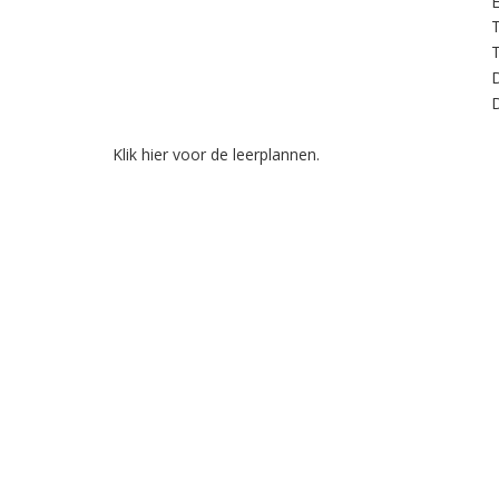
E
Klik hier voor de leerplannen.